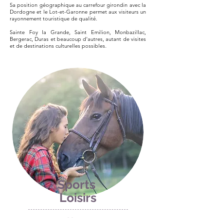
Sa position géographique au carrefour girondin avec la
Dordogne et le Lot-et-Garonne permet aux visiteurs un
rayonnement touristique de qualité.
Sainte Foy la Grande, Saint Emilion, Monbazillac,
Bergerac, Duras et beaucoup d'autres, autant de visites
et de destinations culturelles possibles.
Sports
Loisirs