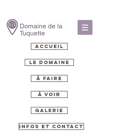
Domaine de la
Tuquette
Accueil
Le Domaine
À Faire
À Voir
Galerie
Infos et Contact