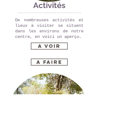
A
ctivités
De nombreuses activités et
lieux à visiter se situent
dans les environs de notre
centre, en voici un aperçu.
A voir
A faire