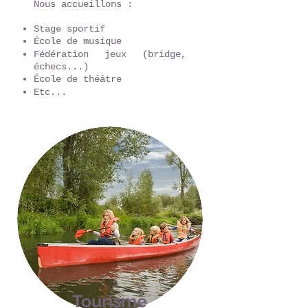
​Nous accueillons :
Stage sportif
École de musique
Fédération jeux (bridge,
échecs...)
École de théâtre
Etc...
Tourisme